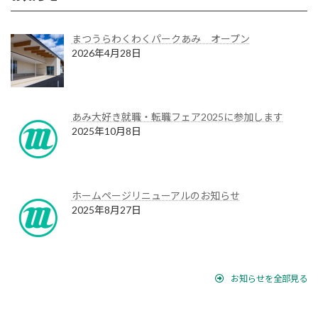
まつうらわくわくパークあみ オープン
2026年4月28日
あみ大好き就職・転職フェア2025に参加します
2025年10月8日
ホームページリニューアルのお知らせ
2025年8月27日
お知らせを全部見る