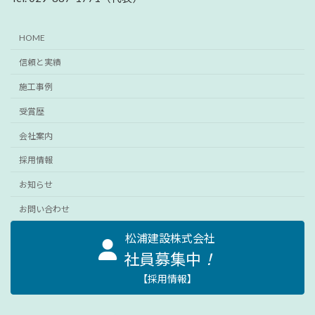
HOME
信頼と実績
施工事例
受賞歴
会社案内
採用情報
お知らせ
お問い合わせ
松浦建設株式会社
社員募集中
！
【採用情報】