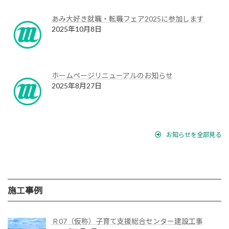
送
り
あみ大好き就職・転職フェア2025に参加します
2025年10月8日
ホームページリニューアルのお知らせ
2025年8月27日
お知らせを全部見る
施工事例
Ｒ07（仮称）子育て支援総合センター建設工事