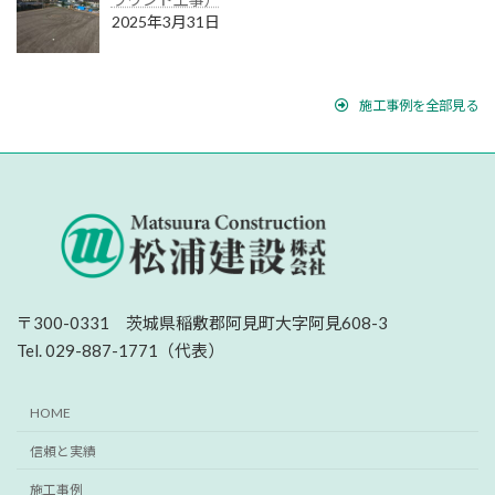
2025年3月31日
施工事例を全部見る
〒300-0331 茨城県稲敷郡阿見町大字阿見608-3
Tel. 029-887-1771（代表）
HOME
信頼と実績
施工事例