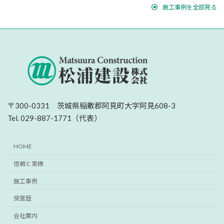
施工事例を全部見る
〒300-0331 茨城県稲敷郡阿見町大字阿見608-3
Tel. 029-887-1771（代表）
HOME
信頼と実績
施工事例
受賞歴
会社案内