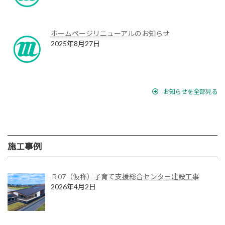
ホームページリニューアルのお知らせ
2025年8月27日
お知らせを全部見る
施工事例
Ｒ07（仮称）子育て支援総合センター建設工事
2026年4月2日